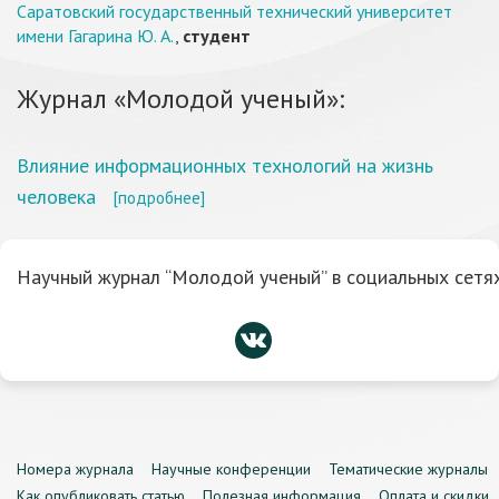
Саратовский государственный технический университет
имени Гагарина Ю. А.
,
студент
Журнал «Молодой ученый»:
Влияние информационных технологий на жизнь
человека
[подробнее]
Научный журнал “Молодой ученый” в социальных сетях
Номера журнала
Научные конференции
Тематические журналы
Как опубликовать статью
Полезная информация
Оплата и скидки