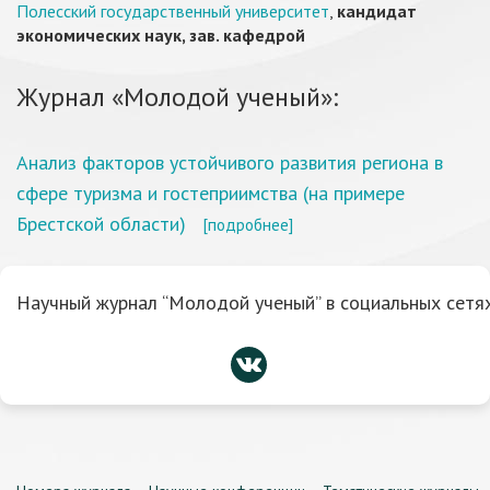
Полесский государственный университет
,
кандидат
экономических наук, зав. кафедрой
Журнал «Молодой ученый»:
Анализ факторов устойчивого развития региона в
сфере туризма и гостеприимства (на примере
Брестской области)
[подробнее]
Научный журнал “Молодой ученый” в социальных сетях