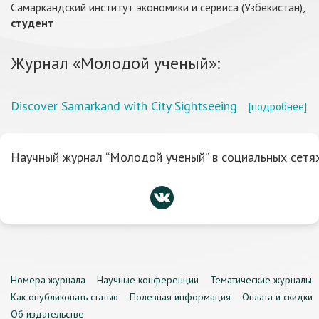
Самаркандский институт экономики и сервиса (Узбекистан),
студент
Журнал «Молодой ученый»:
Discover Samarkand with City Sightseeing
[подробнее]
Научный журнал “Молодой ученый” в социальных сетях
Номера журнала
Научные конференции
Тематические журналы
Как опубликовать статью
Полезная информация
Оплата и скидки
Об издательстве