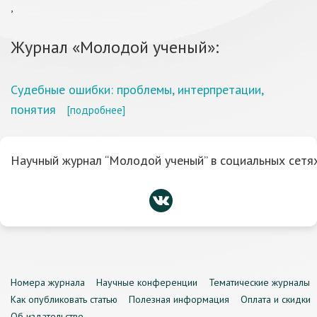
,
Журнал «Молодой ученый»:
Судебные ошибки: проблемы, интерпретации,
понятия
[подробнее]
Научный журнал “Молодой ученый” в социальных сетях
Номера журнала
Научные конференции
Тематические журналы
Как опубликовать статью
Полезная информация
Оплата и скидки
Об издательстве