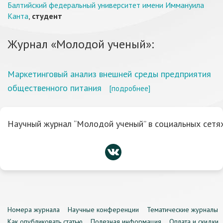
Балтийский федеральный университет имени Иммануила
Канта
,
студент
Журнал «Молодой ученый»:
Маркетинговый анализ внешней среды предприятия
общественного питания
[подробнее]
Научный журнал “Молодой ученый” в социальных сетях
Номера журнала
Научные конференции
Тематические журналы
Как опубликовать статью
Полезная информация
Оплата и скидки