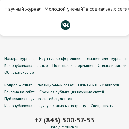
Научный журнал “Молодой ученый” в социальных сетях
Номера журнала
Научные конференции
Тематические журналы
Как опубликовать статью
Полезная информация
Оплата и скидки
Об издательстве
Вопрос — ответ
Редакционный совет
Отзывы наших авторов
Реклама на сайте
Срочная публикация научных статей
Публикация научных статей студентов
Как опубликовать научную статью магистранту
Спецвыпуски
+7 (843) 500-57-53
info@moluch.ru