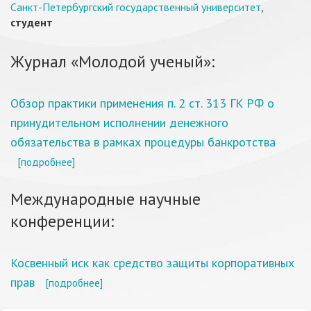
Санкт-Петербургский государственный университет
,
студент
Журнал «Молодой ученый»:
Обзор практики применения п. 2 ст. 313 ГК РФ о
принудительном исполнении денежного
обязательства в рамках процедуры банкротства
[подробнее]
Международные научные
конференции:
Косвенный иск как средство защиты корпоративных
прав
[подробнее]