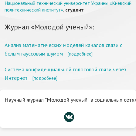
Национальный технический университет Украины «Киевский
политехнический институт»
,
студент
Журнал «Молодой ученый»:
Анализ математических моделей каналов связи с
белым гауссовым шумом
[подробнее]
Система конфиденциальной голосовой связи через
Интернет
[подробнее]
Научный журнал “Молодой ученый” в социальных сетях