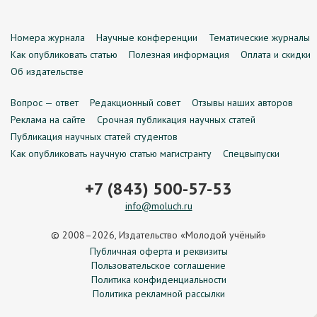
Номера журнала
Научные конференции
Тематические журналы
Как опубликовать статью
Полезная информация
Оплата и скидки
Об издательстве
Вопрос — ответ
Редакционный совет
Отзывы наших авторов
Реклама на сайте
Срочная публикация научных статей
Публикация научных статей студентов
Как опубликовать научную статью магистранту
Спецвыпуски
+7 (843) 500-57-53
info@moluch.ru
© 2008–2026, Издательство «Молодой учёный»
Публичная оферта и реквизиты
Пользовательское соглашение
Политика конфиденциальности
Политика рекламной рассылки