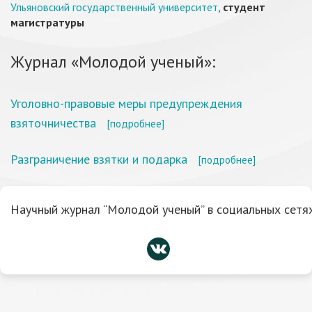
Ульяновский государственный университет
,
студент
магистратуры
Журнал «Молодой ученый»:
Уголовно-правовые меры предупреждения
взяточничества
[подробнее]
Разграничение взятки и подарка
[подробнее]
Научный журнал “Молодой ученый” в социальных сетях