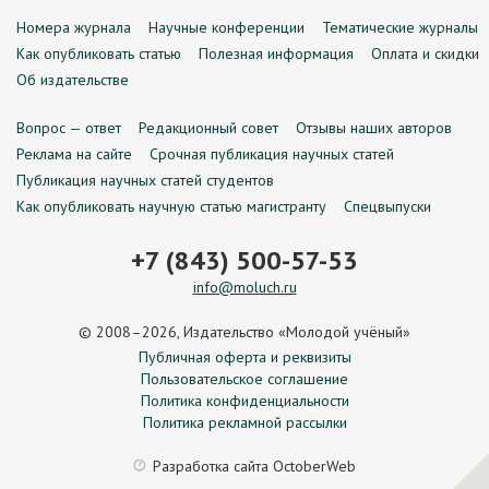
Номера журнала
Научные конференции
Тематические журналы
Как опубликовать статью
Полезная информация
Оплата и скидки
Об издательстве
Вопрос — ответ
Редакционный совет
Отзывы наших авторов
Реклама на сайте
Срочная публикация научных статей
Публикация научных статей студентов
Как опубликовать научную статью магистранту
Спецвыпуски
+7 (843) 500-57-53
info@moluch.ru
© 2008–2026, Издательство «Молодой учёный»
Публичная оферта и реквизиты
Пользовательское соглашение
Политика конфиденциальности
Политика рекламной рассылки
Разработка сайта
OctoberWeb