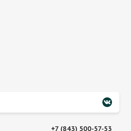
+7 (843) 500-57-53