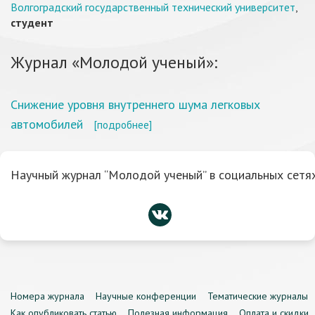
Волгоградский государственный технический университет
,
студент
Журнал «Молодой ученый»:
Снижение уровня внутреннего шума легковых
автомобилей
[подробнее]
Научный журнал “Молодой ученый” в социальных сетях
Номера журнала
Научные конференции
Тематические журналы
Как опубликовать статью
Полезная информация
Оплата и скидки