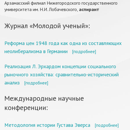
Арзамасский филиал Нижегородского государственного
университета им. Н.И. Лобачевского,
аспирант
Журнал «Молодой ученый»:
Реформа цен 1948 года как одна из составляющих
неолиберализма в Германии
[подробнее]
Реализация Л. Эрхардом концепции социального
рыночного хозяйства: сравнительно-исторический
анализ
[подробнее]
Международные научные
конференции:
Методология истории Густава Эверса
[подробнее]