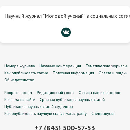
Научный журнал “Молодой ученый” в социальных сетях
Номера журнала
Научные конференции
Тематические журналы
Как опубликовать статью
Полезная информация
Оплата и скидки
Об издательстве
Вопрос — ответ
Редакционный совет
Отзывы наших авторов
Реклама на сайте
Срочная публикация научных статей
Публикация научных статей студентов
Как опубликовать научную статью магистранту
Спецвыпуски
+7 (843) 500-57-53