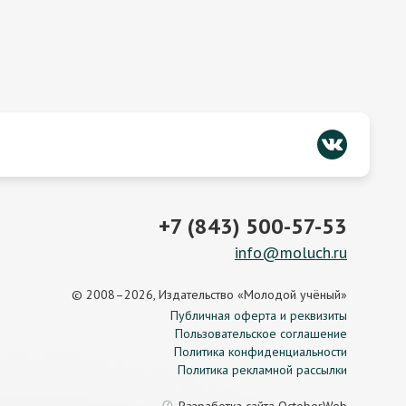
+7 (843) 500-57-53
info@moluch.ru
© 2008–2026, Издательство «Молодой учёный»
Публичная оферта и реквизиты
Пользовательское соглашение
Политика конфиденциальности
Политика рекламной рассылки