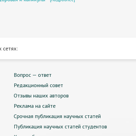
 сетях:
Вопрос — ответ
Редакционный совет
Отзывы наших авторов
Реклама на сайте
Срочная публикация научных статей
Публикация научных статей студентов