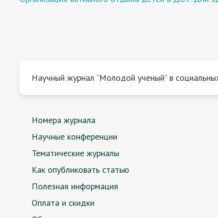
Научный журнал “Молодой ученый” в социальных
Номера журнала
Научные конференции
Тематические журналы
Как опубликовать статью
Полезная информация
Оплата и скидки