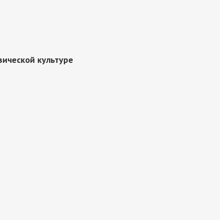
зической культуре