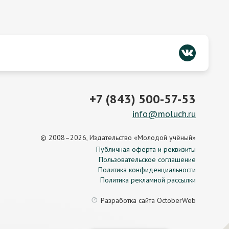
+7 (843) 500-57-53
info@moluch.ru
© 2008–2026, Издательство «Молодой учёный»
Публичная оферта и реквизиты
Пользовательское соглашение
Политика конфиденциальности
Политика рекламной рассылки
Разработка сайта
OctoberWeb