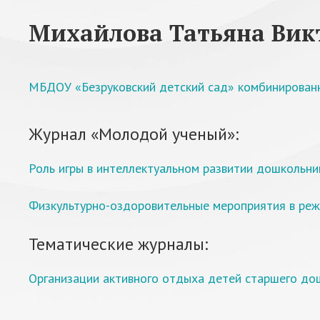
Михайлова Татьяна Вик
МБДОУ «Безруковский детский сад» комбинирован
Журнал «Молодой ученый»:
Роль игры в интеллектуальном развитии дошкольни
Физкультурно-оздоровительные мероприятия в ре
Тематические журналы:
Организации активного отдыха детей старшего до