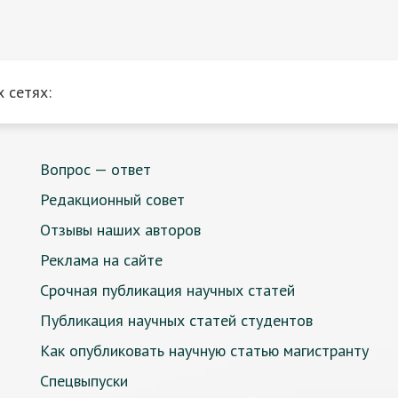
 сетях:
Вопрос — ответ
Редакционный совет
Отзывы наших авторов
Реклама на сайте
Срочная публикация научных статей
Публикация научных статей студентов
Как опубликовать научную статью магистранту
Спецвыпуски