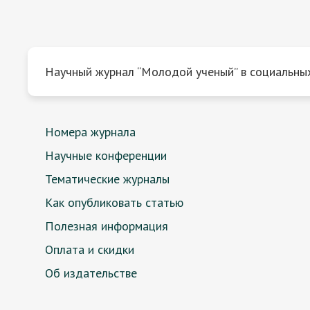
Научный журнал “Молодой ученый” в социальных
Номера журнала
Научные конференции
Тематические журналы
Как опубликовать статью
Полезная информация
Оплата и скидки
Об издательстве