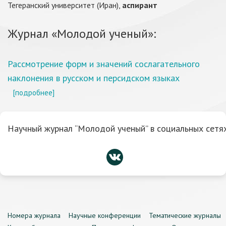
Тегеранский университет (Иран),
аспирант
Журнал «Молодой ученый»:
Рассмотрение форм и значений сослагательного
наклонения в русском и персидском языках
[подробнее]
Научный журнал “Молодой ученый” в социальных сетях
Номера журнала
Научные конференции
Тематические журналы