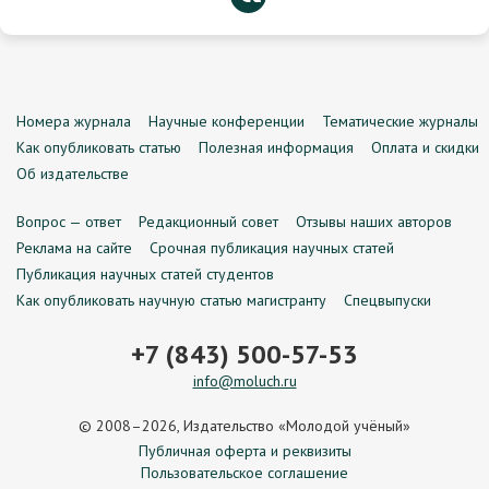
Номера журнала
Научные конференции
Тематические журналы
Как опубликовать статью
Полезная информация
Оплата и скидки
Об издательстве
Вопрос — ответ
Редакционный совет
Отзывы наших авторов
Реклама на сайте
Срочная публикация научных статей
Публикация научных статей студентов
Как опубликовать научную статью магистранту
Спецвыпуски
+7 (843) 500-57-53
info@moluch.ru
© 2008–2026, Издательство «Молодой учёный»
Публичная оферта и реквизиты
Пользовательское соглашение