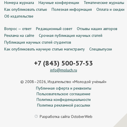
Номера журнала
Научные конференции
Тематические журналы
Как опубликовать статью
Полезная информация
Оплата и скидки
Об издательстве
Вопрос — ответ
Редакционный совет
Отзывы наших авторов
Реклама на сайте
Срочная публикация научных статей
Публикация научных статей студентов
Как опубликовать научную статью магистранту
Спецвыпуски
+7 (843) 500-57-53
info@moluch.ru
© 2008–2026, Издательство «Молодой учёный»
Публичная оферта и реквизиты
Пользовательское соглашение
Политика конфиденциальности
Политика рекламной рассылки
Разработка сайта
OctoberWeb