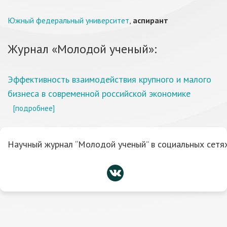
Южный федеральный университет
,
аспирант
Журнал «Молодой ученый»:
Эффективность взаимодействия крупного и малого
бизнеса в современной российской экономике
[подробнее]
Научный журнал “Молодой ученый” в социальных сетях