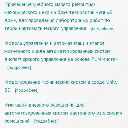
Применение учебного макета ремонтно-
механического цеха на базе технологий «умный
дом», для проведения лабораторных работ по
теории автоматического управления
[подробнее]
Модель управления и автоматизации этапов
жизненного цикла автоматизированных систем
диспетчерского управления на основе PLM-систем
[подробнее]
Моделирование технических систем в среде Unity
3D
[подробнее]
Имитация дневного освещения для
автоматизированных систем настенного озеленения
помещений
[подробнее]