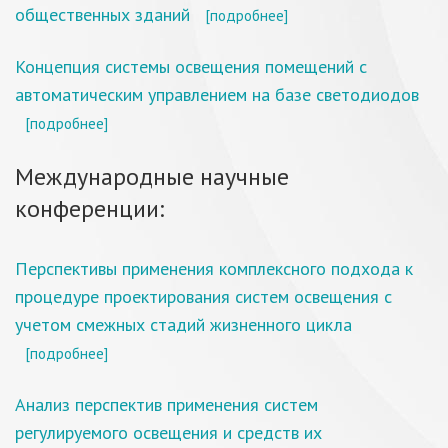
общественных зданий
[подробнее]
Концепция системы освещения помещений с
автоматическим управлением на базе светодиодов
[подробнее]
Международные научные
конференции:
Перспективы применения комплексного подхода к
процедуре проектирования систем освещения с
учетом смежных стадий жизненного цикла
[подробнее]
Анализ перспектив применения систем
регулируемого освещения и средств их