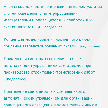
Анализ возможности применения интеллектуальных
систем освещения с интегрированными
извещателями и оповещателями слаботочных
систем автоматики
[подробнее]
Концепция моделирования жизненного цикла
создания автоматизированных систем
[подробнее]
Применения системы освещения на базе
автоматически управляемых светодиодов при
производстве строительно-транспортных работ
[подробнее]
Применение светодиодных светильников с
автоматическим управлением для организации
совмещенного освещения в помещениях жилых и