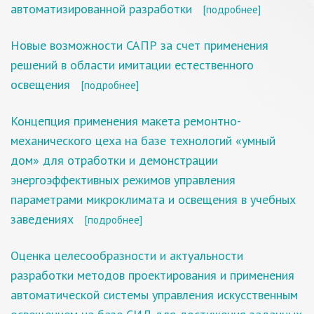
автоматизированной разработки
[подробнее]
Новые возможности САПР за счет применения
решений в области имитации естественного
освещения
[подробнее]
Концепция применения макета ремонтно-
механического цеха на базе технологий «умный
дом» для отработки и демонстрации
энергоэффективных режимов управления
параметрами микроклимата и освещения в учебных
заведениях
[подробнее]
Оценка целесообразности и актуальности
разработки методов проектирования и применения
автоматической системы управления искусственным