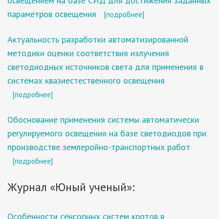
освещением на базе СИД для достижения заданных
параметров освещения
[подробнее]
Актуальность разработки автоматизированной
методики оценки соответствия излучения
светодиодных источников света для применения в
системах квазиестественного освещения
[подробнее]
Обоснование применения системы автоматически
регулируемого освещения на базе светодиодов при
производстве землеройно-транспортных работ
[подробнее]
Журнал «Юный ученый»:
Особенности сенсорных систем кротов в