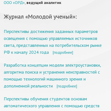
ООО «ОРД»
,
ведущий аналитик
Журнал «Молодой ученый»:
Перспективы достижения заданных параметров
освещения с помощью управляемых источников
света, представленных на потребительском рынке
РФ к началу 2024 года
[подробнее]
Разработка концепции модели электроустановки,
алгоритма поиска и устранения неисправностей с
помощью технологий машинного зрения и
дополненной реальности
[подробнее]
Перспективы обучения студентов основам
автоматического управления с помощью средств