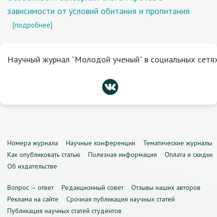
зависимости от условий обитания и пропитания
[подробнее]
Научный журнал “Молодой ученый” в социальных сетях
Номера журнала
Научные конференции
Тематические журналы
Как опубликовать статью
Полезная информация
Оплата и скидки
Об издательстве
Вопрос — ответ
Редакционный совет
Отзывы наших авторов
Реклама на сайте
Срочная публикация научных статей
Публикация научных статей студентов