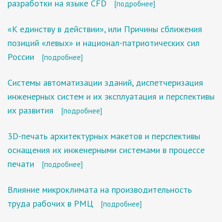
разработки на языке CFD
[подробнее]
«К единству в действии», или Причины сближения
позиций «левых» и национал-патриотических сил
России
[подробнее]
Системы автоматизации зданий, диспетчеризация
инженерных систем и их эксплуатация и перспективы
их развития
[подробнее]
3D-печать архитектурных макетов и перспективы
оснащения их инженерными системами в процессе
печати
[подробнее]
Влияние микроклимата на производительность
труда рабочих в РМЦ
[подробнее]