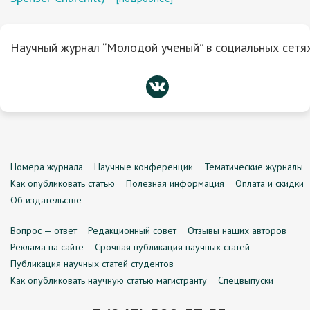
Научный журнал “Молодой ученый” в социальных сетях
Номера журнала
Научные конференции
Тематические журналы
Как опубликовать статью
Полезная информация
Оплата и скидки
Об издательстве
Вопрос — ответ
Редакционный совет
Отзывы наших авторов
Реклама на сайте
Срочная публикация научных статей
Публикация научных статей студентов
Как опубликовать научную статью магистранту
Спецвыпуски