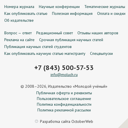
Номера журнала
Научные конференции
Тематические журналы
Как опубликовать статью
Полезная информация
Оплата и скидки
Об издательстве
Вопрос — ответ
Редакционный совет
Отзывы наших авторов
Реклама на сайте
Срочная публикация научных статей
Публикация научных статей студентов
Как опубликовать научную статью магистранту
Спецвыпуски
+7 (843) 500-57-53
info@moluch.ru
© 2008–2026, Издательство «Молодой учёный»
Публичная оферта и реквизиты
Пользовательское соглашение
Политика конфиденциальности
Политика рекламной рассылки
Разработка сайта
OctoberWeb