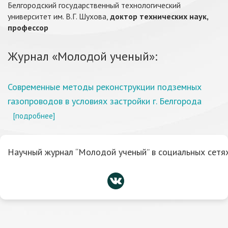
Белгородский государственный технологический
университет им. В.Г. Шухова,
доктор технических наук,
профессор
Журнал «Молодой ученый»:
Современные методы реконструкции подземных
газопроводов в условиях застройки г. Белгорода
[подробнее]
Научный журнал “Молодой ученый” в социальных сетях