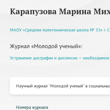
Карапузова Марина Ми
МАОУ «Средняя политехническая школа № 33» г. С
Журнал «Молодой ученый»:
Устранение дисграфии и дислексии — необходимое 
Научный журнал “Молодой ученый” в социальных
Номера журнала