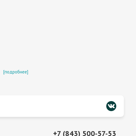
[подробнее]
+7 (843) 500-57-53