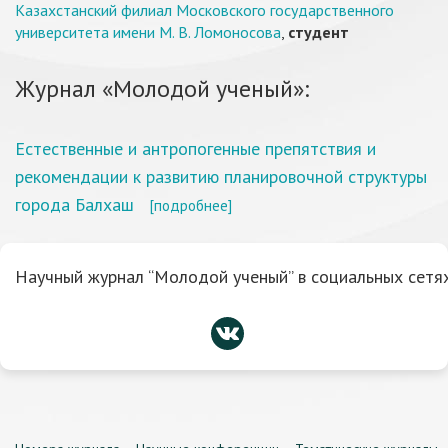
Казахстанский филиал Московского государственного
университета имени М. В. Ломоносова
,
студент
Журнал «Молодой ученый»:
Естественные и антропогенные препятствия и
рекомендации к развитию планировочной структуры
города Балхаш
[подробнее]
Научный журнал “Молодой ученый” в социальных сетях