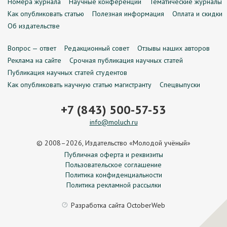
Номера журнала
Научные конференции
Тематические журналы
Как опубликовать статью
Полезная информация
Оплата и скидки
Об издательстве
Вопрос — ответ
Редакционный совет
Отзывы наших авторов
Реклама на сайте
Срочная публикация научных статей
Публикация научных статей студентов
Как опубликовать научную статью магистранту
Спецвыпуски
+7 (843) 500-57-53
info@moluch.ru
© 2008–2026, Издательство «Молодой учёный»
Публичная оферта и реквизиты
Пользовательское соглашение
Политика конфиденциальности
Политика рекламной рассылки
Разработка сайта
OctoberWeb