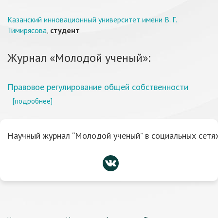
Казанский инновационный университет имени В. Г.
Тимирясова
,
студент
Журнал «Молодой ученый»:
Правовое регулирование общей собственности
[подробнее]
Научный журнал “Молодой ученый” в социальных сетях