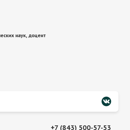
еских наук, доцент
+7 (843) 500-57-53