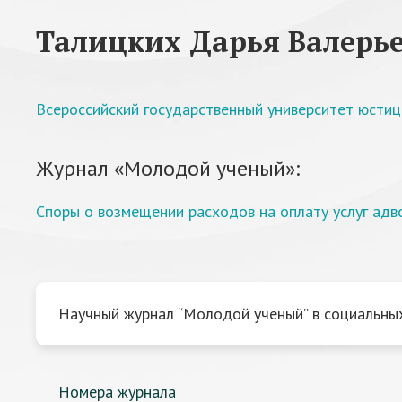
Талицких Дарья Валерь
Всероссийский государственный университет юсти
Журнал «Молодой ученый»:
Споры о возмещении расходов на оплату услуг адв
Научный журнал “Молодой ученый” в социальных
Номера журнала