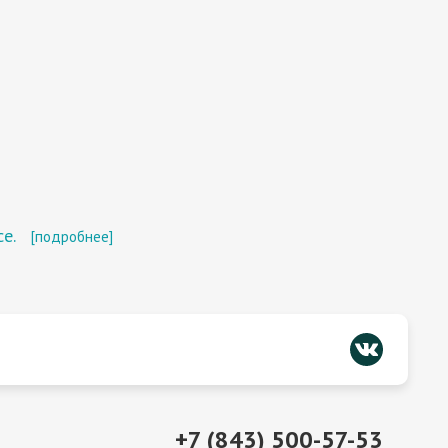
е.
[подробнее]
+7 (843) 500-57-53