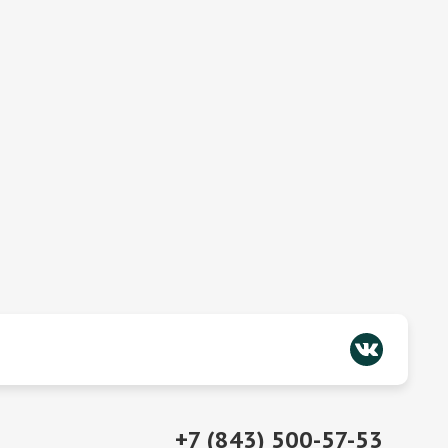
+7 (843) 500-57-53