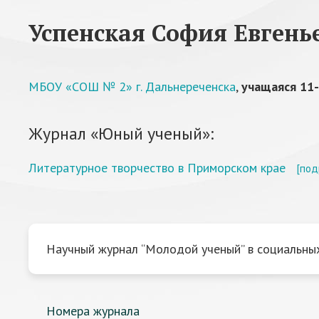
Успенская София Евгень
МБОУ «СОШ № 2» г. Дальнереченска
,
учащаяся 11-
Журнал «Юный ученый»:
Литературное творчество в Приморском крае
[под
Научный журнал “Молодой ученый” в социальных
Номера журнала