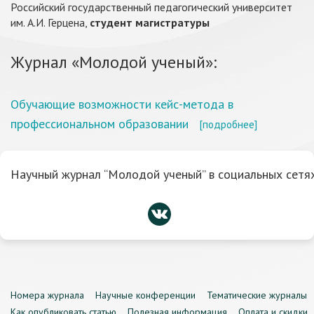
Российский государственный педагогический университет
им. А.И. Герцена,
студент магистратуры
Журнал «Молодой ученый»:
Обучающие возможности кейс-метода в
профессиональном образовании
[подробнее]
Научный журнал “Молодой ученый” в социальных сетях
Номера журнала
Научные конференции
Тематические журналы
Как опубликовать статью
Полезная информация
Оплата и скидки