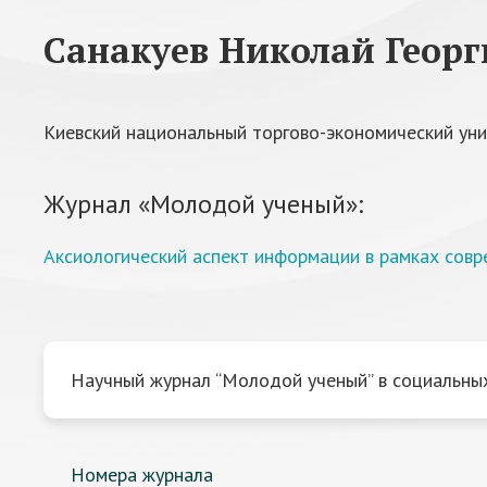
Санакуев Николай Геор
Киевский национальный торгово-экономический уни
Журнал «Молодой ученый»:
Аксиологический аспект информации в рамках сов
Научный журнал “Молодой ученый” в социальных
Номера журнала