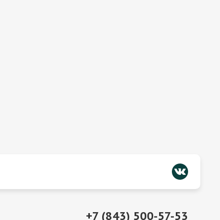
+7 (843) 500-57-53