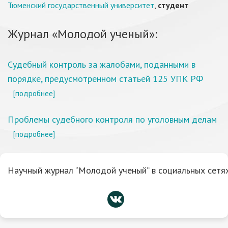
Тюменский государственный университет
,
студент
Журнал «Молодой ученый»:
Судебный контроль за жалобами, поданными в
порядке, предусмотренном статьей 125 УПК РФ
[подробнее]
Проблемы судебного контроля по уголовным делам
[подробнее]
Научный журнал “Молодой ученый” в социальных сетях