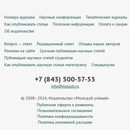
Номера журнала
Научные конференции
Тематические журналы
Как опубликовать статью
Полезная информация
Оплата и скидки
Об издательстве
Вопрос — ответ
Редакционный совет
Отзывы наших авторов
Реклама на сайте
Срочная публикация научных статей
Публикация научных статей студентов
Как опубликовать научную статью магистранту
Спецвыпуски
+7 (843) 500-57-53
info@moluch.ru
© 2008–2026, Издательство «Молодой учёный»
Публичная оферта и реквизиты
Пользовательское соглашение
Политика конфиденциальности
Политика рекламной рассылки