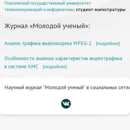
Поволжский государственный университет
телекоммуникаций и информатики
,
студент магистратуры
Журнал «Молодой ученый»:
Анализ трафика видеокодека MPEG-2
[подробнее]
Особенности анализа характеристик видеотрафика
в системе АМС
[подробнее]
Научный журнал “Молодой ученый” в социальных сетях