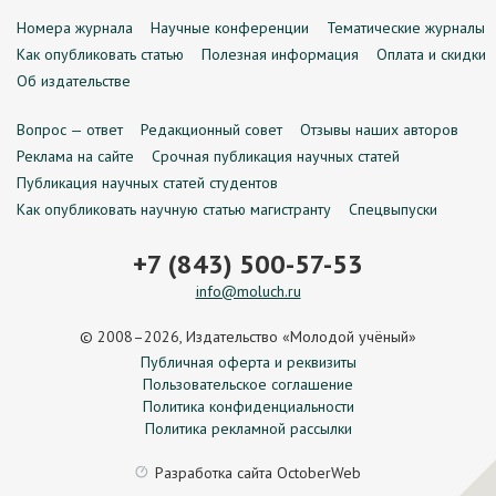
Номера журнала
Научные конференции
Тематические журналы
Как опубликовать статью
Полезная информация
Оплата и скидки
Об издательстве
Вопрос — ответ
Редакционный совет
Отзывы наших авторов
Реклама на сайте
Срочная публикация научных статей
Публикация научных статей студентов
Как опубликовать научную статью магистранту
Спецвыпуски
+7 (843) 500-57-53
info@moluch.ru
© 2008–2026, Издательство «Молодой учёный»
Публичная оферта и реквизиты
Пользовательское соглашение
Политика конфиденциальности
Политика рекламной рассылки
Разработка сайта
OctoberWeb