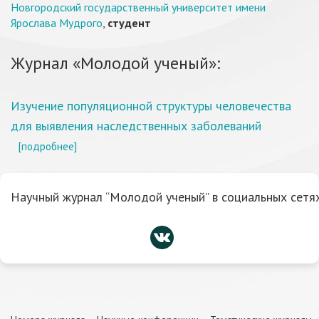
Новгородский государственный университет имени
Ярослава Мудрого
,
студент
Журнал «Молодой ученый»:
Изучение популяционной структуры человечества
для выявления наследственных заболеваний
[подробнее]
Научный журнал “Молодой ученый” в социальных сетях