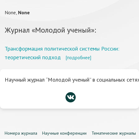
None,
None
Журнал «Молодой ученый»:
Трансформация политической системы России:
теоретический подход
[подробнее]
Научный журнал “Молодой ученый” в социальных сетях
Номера журнала
Научные конференции
Тематические журналы