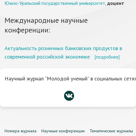
Южно-Уральский государственный университет
,
доцент
Международные научные
конференции:
Актуальность розничных банковских продуктов в
современной российской экономике
[подробнее]
Научный журнал “Молодой ученый” в социальных сетях
Номера журнала
Научные конференции
Тематические журналы