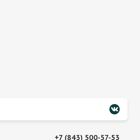
+7 (843) 500-57-53