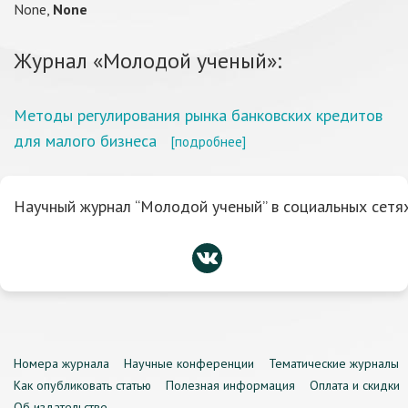
None,
None
Журнал «Молодой ученый»:
Методы регулирования рынка банковских кредитов
для малого бизнеса
[подробнее]
Научный журнал “Молодой ученый” в социальных сетях
Номера журнала
Научные конференции
Тематические журналы
Как опубликовать статью
Полезная информация
Оплата и скидки
Об издательстве