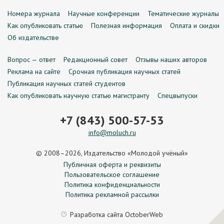
Номера журнала
Научные конференции
Тематические журналы
Как опубликовать статью
Полезная информация
Оплата и скидки
Об издательстве
Вопрос — ответ
Редакционный совет
Отзывы наших авторов
Реклама на сайте
Срочная публикация научных статей
Публикация научных статей студентов
Как опубликовать научную статью магистранту
Спецвыпуски
+7 (843) 500-57-53
info@moluch.ru
© 2008–2026, Издательство «Молодой учёный»
Публичная оферта и реквизиты
Пользовательское соглашение
Политика конфиденциальности
Политика рекламной рассылки
Разработка сайта
OctoberWeb