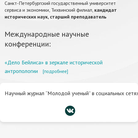
Санкт-Петербургский государственный университет
сервиса и экономики, Тихвинский филиал,
кандидат
исторических наук, старший преподаватель
Международные научные
конференции:
«Дело Бейлиса» в зеркале исторической
антропологии
[подробнее]
Научный журнал “Молодой ученый” в социальных сетях