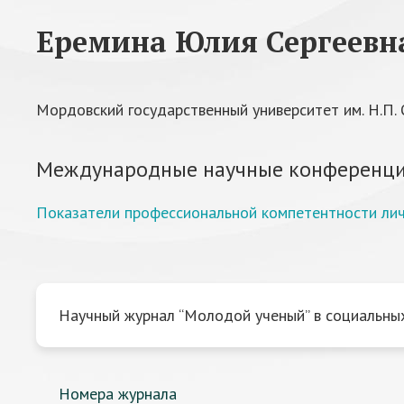
Еремина Юлия Сергеевн
Мордовский государственный университет им. Н.П. 
Международные научные конференци
Показатели профессиональной компетентности лич
Научный журнал “Молодой ученый” в социальных
Номера журнала