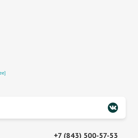
ее]
+7 (843) 500-57-53