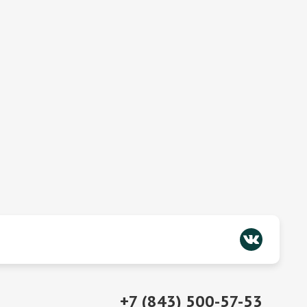
+7 (843) 500-57-53