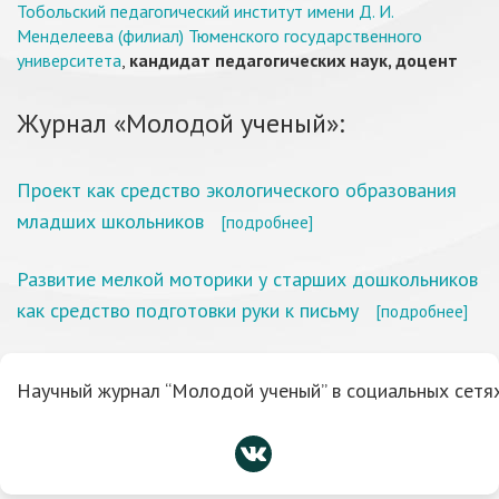
Тобольский педагогический институт имени Д. И.
Менделеева (филиал) Тюменского государственного
университета
,
кандидат педагогических наук, доцент
Журнал «Молодой ученый»:
Проект как средство экологического образования
младших школьников
[подробнее]
Развитие мелкой моторики у старших дошкольников
как средство подготовки руки к письму
[подробнее]
Научный журнал “Молодой ученый” в социальных сетях