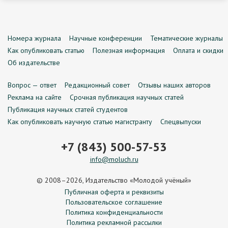
Номера журнала
Научные конференции
Тематические журналы
Как опубликовать статью
Полезная информация
Оплата и скидки
Об издательстве
Вопрос — ответ
Редакционный совет
Отзывы наших авторов
Реклама на сайте
Срочная публикация научных статей
Публикация научных статей студентов
Как опубликовать научную статью магистранту
Спецвыпуски
+7 (843) 500-57-53
info@moluch.ru
© 2008–2026, Издательство «Молодой учёный»
Публичная оферта и реквизиты
Пользовательское соглашение
Политика конфиденциальности
Политика рекламной рассылки