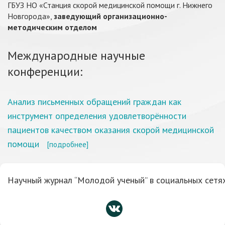
ГБУЗ НО «Станция скорой медицинской помощи г. Нижнего
Новгорода»,
заведующий организационно-
методическим отделом
Международные научные
конференции:
Анализ письменных обращений граждан как
инструмент определения удовлетворённости
пациентов качеством оказания скорой медицинской
помощи
[подробнее]
Научный журнал “Молодой ученый” в социальных сетях