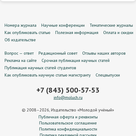
Номера журнала
Научные конференции
Тематические журналы
Как опубликовать статью
Полезная информация
Оплата и скидки
Об издательстве
Вопрос — ответ
Редакционный совет
Отзывы наших авторов
Реклама на сайте
Срочная публикация научных статей
Публикация научных статей студентов
Как опубликовать научную статью магистранту
Спецвыпуски
+7 (843) 500-57-53
info@moluch.ru
© 2008–2026, Издательство «Молодой учёный»
Публичная оферта и реквизиты
Пользовательское соглашение
Политика конфиденциальности
Политика рекламной рассылки