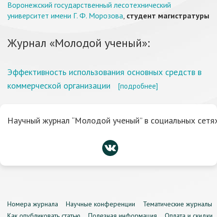
Воронежский государственный лесотехнический
университет имени Г. Ф. Морозова
,
студент магистратуры
Журнал «Молодой ученый»:
Эффективность использования основных средств в
коммерческой организации
[подробнее]
Научный журнал “Молодой ученый” в социальных сетях
Номера журнала
Научные конференции
Тематические журналы
Как опубликовать статью
Полезная информация
Оплата и скидки