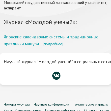
Московский государственный лингвистический университет,
аспирант
Журнал «Молодой ученый»:
Японские календарные системы и традиционные
праздники мацури
[подробнее]
Научный журнал “Молодой ученый” в социальных сетях
Номера журнала
Научные конференции
Тематические журналы
Как опубликовать статью
Полезная информация
Оплата и скидки