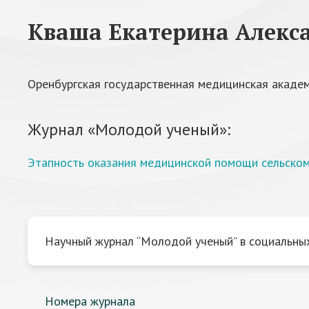
Кваша Екатерина Алекс
Оренбургская государственная медицинская акаде
Журнал «Молодой ученый»:
Этапность оказания медицинской помощи сельском
Научный журнал “Молодой ученый” в социальных
Номера журнала