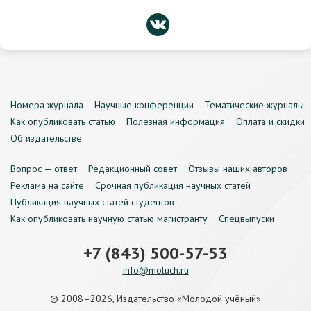
Номера журнала
Научные конференции
Тематические журналы
Как опубликовать статью
Полезная информация
Оплата и скидки
Об издательстве
Вопрос — ответ
Редакционный совет
Отзывы наших авторов
Реклама на сайте
Срочная публикация научных статей
Публикация научных статей студентов
Как опубликовать научную статью магистранту
Спецвыпуски
+7 (843) 500-57-53
info@moluch.ru
© 2008–2026, Издательство «Молодой учёный»