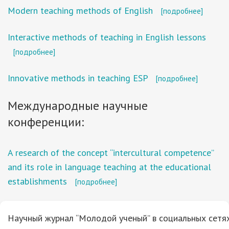
Modern teaching methods of English
[подробнее]
Interactive methods of teaching in English lessons
[подробнее]
Innovative methods in teaching ESP
[подробнее]
Международные научные
конференции:
A research of the concept “intercultural competence”
and its role in language teaching at the educational
establishments
[подробнее]
Научный журнал “Молодой ученый” в социальных сетях