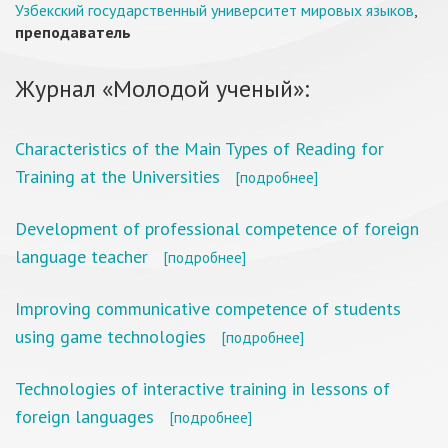
Узбекский государственный университет мировых языков
,
преподаватель
Журнал «Молодой ученый»:
Characteristics of the Main Types of Reading for
Training at the Universities
[подробнее]
Development of professional competence of foreign
language teacher
[подробнее]
Improving communicative competence of students
using game technologies
[подробнее]
Technologies of interactive training in lessons of
foreign languages
[подробнее]