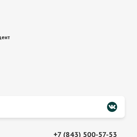
цент
+7 (843) 500-57-53