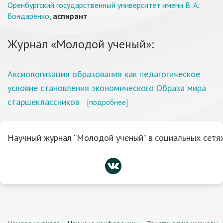
Оренбургский государственный университет имени В. А.
Бондаренко
,
аспирант
Журнал «Молодой ученый»:
Аксиологизация образования как педагогическое
условие становления экономического Образа мира
старшеклассников
[подробнее]
Научный журнал “Молодой ученый” в социальных сетях