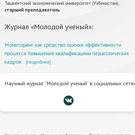
Ташкентский экономический университет (Узбекистан),
старший преподаватель
Журнал «Молодой ученый»:
Мониторинг как средство оценки эффективности
процесса повышения квалификациии педагогических
кадров
[подробнее]
Научный журнал “Молодой ученый” в социальных сетях