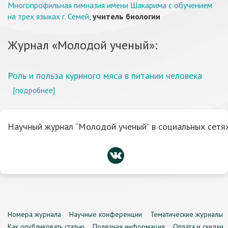
Многопрофильная гимназия имени Шакарима с обучением
на трех языках г. Семей
,
учитель биологии
Журнал «Молодой ученый»:
Роль и польза куриного мяса в питании человека
[подробнее]
Научный журнал “Молодой ученый” в социальных сетях
Номера журнала
Научные конференции
Тематические журналы
Как опубликовать статью
Полезная информация
Оплата и скидки