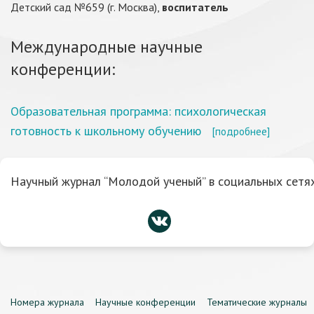
Детский сад №659 (г. Москва),
воспитатель
Международные научные
конференции:
Образовательная программа: психологическая
готовность к школьному обучению
[подробнее]
Научный журнал “Молодой ученый” в социальных сетях
Номера журнала
Научные конференции
Тематические журналы