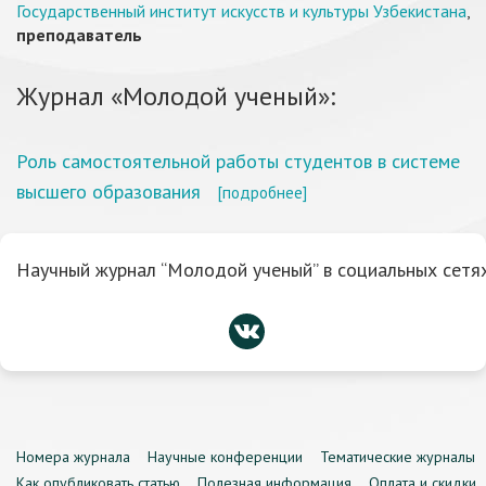
Государственный институт искусств и культуры Узбекистана
,
преподаватель
Журнал «Молодой ученый»:
Роль самостоятельной работы студентов в системе
высшего образования
[подробнее]
Научный журнал “Молодой ученый” в социальных сетях
Номера журнала
Научные конференции
Тематические журналы
Как опубликовать статью
Полезная информация
Оплата и скидки