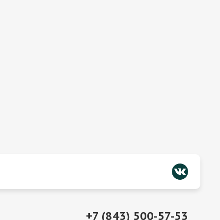
+7 (843) 500-57-53